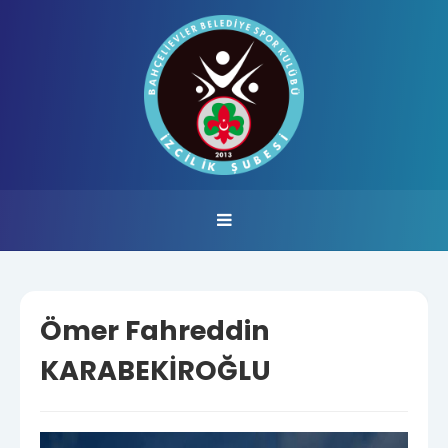
Ömer Fahreddin
KARABEKİROĞLU