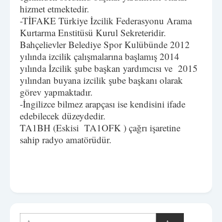
hizmet etmektedir.
-TİFAKE Türkiye İzcilik Federasyonu Arama
Kurtarma Enstitüsü Kurul Sekreteridir.
Bahçelievler Belediye Spor Kulübünde 2012
yılında izcilik çalışmalarına başlamış 2014
yılında İzcilik şube başkan yardımcısı ve 2015
yılından buyana izcilik şube başkanı olarak
görev yapmaktadır.
-İngilizce bilmez arapçası ise kendisini ifade
edebilecek düzeydedir.
TA1BH (Eskisi TA1OFK ) çağrı işaretine
sahip radyo amatörüdür.