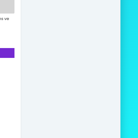
ans ve