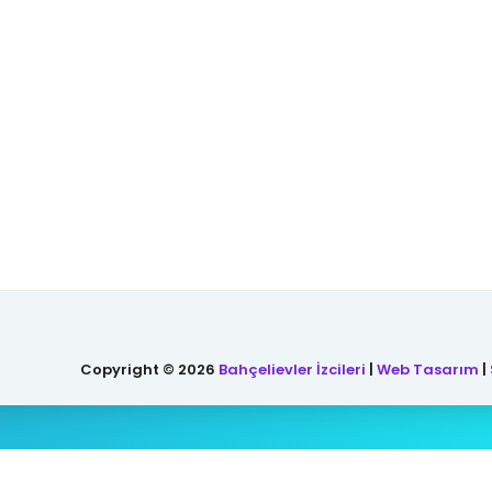
Copyright ©
2026
Bahçelievler İzcileri
|
Web Tasarım
|