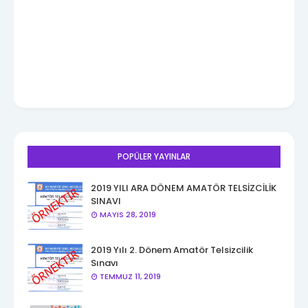
POPÜLER YAYINLAR
2019 YILI ARA DÖNEM AMATÖR TELSİZCİLİK
SINAVI
MAYIS 28, 2019
2019 Yılı 2. Dönem Amatör Telsizcilik
Sınavı
TEMMUZ 11, 2019