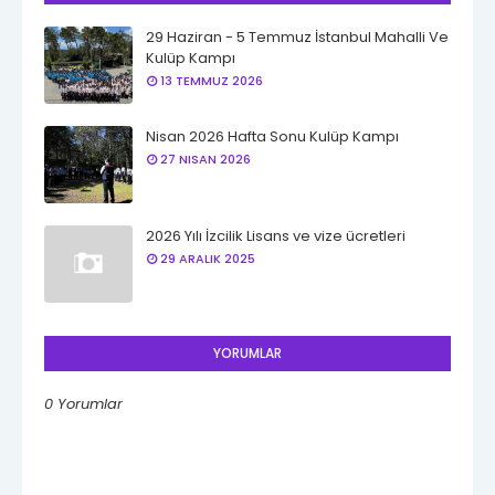
29 Haziran - 5 Temmuz İstanbul Mahalli Ve
Kulüp Kampı
13 TEMMUZ 2026
Nisan 2026 Hafta Sonu Kulüp Kampı
27 NISAN 2026
2026 Yılı İzcilik Lisans ve vize ücretleri
29 ARALIK 2025
YORUMLAR
0 Yorumlar