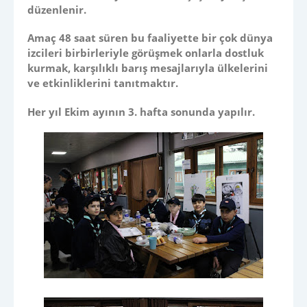
düzenlenir.
Amaç 48 saat süren bu faaliyette bir çok dünya
izcileri birbirleriyle görüşmek onlarla dostluk
kurmak, karşılıklı barış mesajlarıyla ülkelerini
ve etkinliklerini tanıtmaktır.
Her yıl Ekim ayının 3. hafta sonunda yapılır.