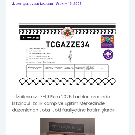
BAHÇELIEVLER İZCILERI
EKIM 19, 2025
İzcilerimiz 17-19 Ekim 2025 tarihleri arasında
İstanbul İzcilik Kamp ve Eğitim Merkezinde
düzenlenen Jota-Joti faaliyetine katılmışlardır.