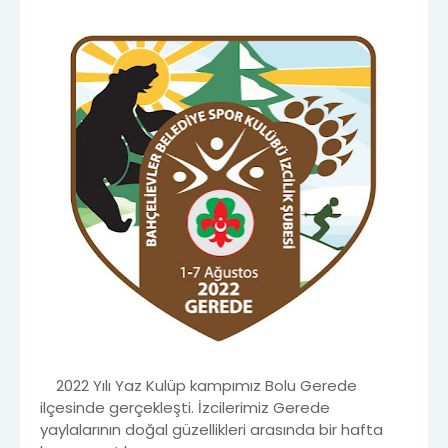
2022 Yılı Yaz Kulüp kampımız Bolu Gerede
ilçesinde gerçekleşti. İzcilerimiz Gerede
yaylalarının doğal güzellikleri arasında bir hafta