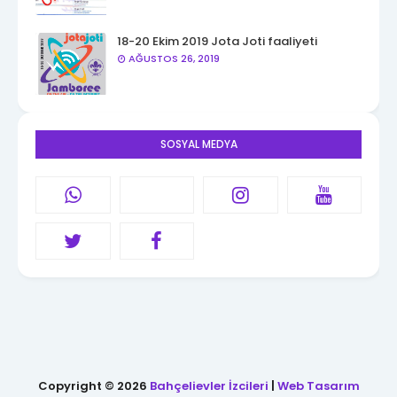
18-20 Ekim 2019 Jota Joti faaliyeti
AĞUSTOS 26, 2019
SOSYAL MEDYA
Copyright ©
2026
Bahçelievler İzcileri
|
Web Tasarım