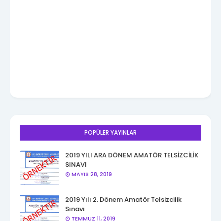
POPÜLER YAYINLAR
2019 YILI ARA DÖNEM AMATÖR TELSİZCİLİK
SINAVI
MAYIS 28, 2019
2019 Yılı 2. Dönem Amatör Telsizcilik
Sınavı
TEMMUZ 11, 2019